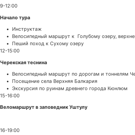
9-12:00
Начало тура
Инструктаж
Велосипедный маршрут к Голубому озеру, верхне
Пеший поход к Сухому озеру
12-15:00
Черекская теснина
Велосипедный маршрут по дорогам и тоннелям Ч
Посещение села Верхняя Балкария
Экскурсия по руинам древнего города Кюнлюм
15-16:00
Веломаршрут в заповедник Уштулу
16-19:00